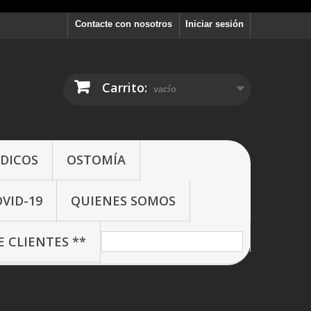
Contacte con nosotros
Iniciar sesión
Carrito:
vacío
DICOS
OSTOMÍA
VID-19
QUIENES SOMOS
 CLIENTES **