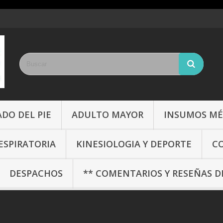
DO DEL PIE
ADULTO MAYOR
INSUMOS MÉ
RESPIRATORIA
KINESIOLOGIA Y DEPORTE
CO
DESPACHOS
** COMENTARIOS Y RESEÑAS DE