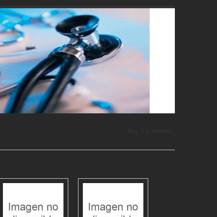
Hay 1 producto.