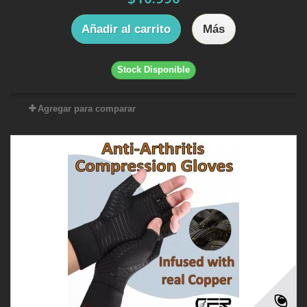
Añadir al carrito
Más
Stock Disponible
Agregar para comparar