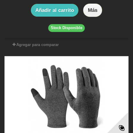
Añadir al carrito
Más
Stock Disponible
Agregar para comparar