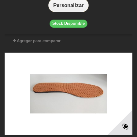
Personalizar
Stock Disponible
Agregar para comparar